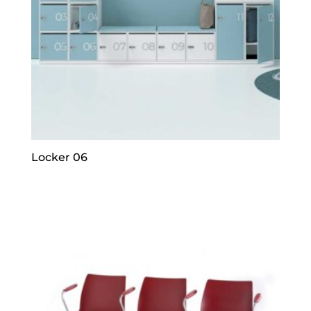
Locker 06