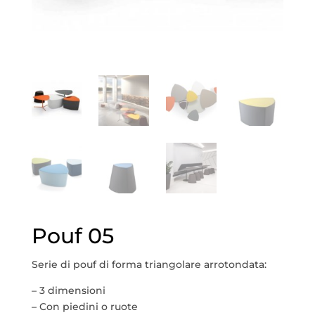
Pouf 05
Serie di pouf di forma triangolare arrotondata:
– 3 dimensioni
– Con piedini o ruote