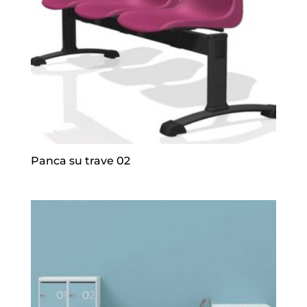
Panca su trave 02