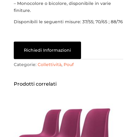
– Monocolore o bicolore, disponibile in varie
finiture.
Disponibili le seguenti misure: 37/55; 70/65 ; 88/76
Richiedi Informazioni
Categorie:
Collettività
,
Pouf
Prodotti correlati