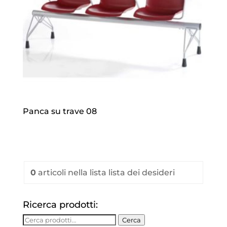
Panca su trave 08
0
articoli
nella lista lista dei desideri
Ricerca prodotti:
Cerca:
Cerca