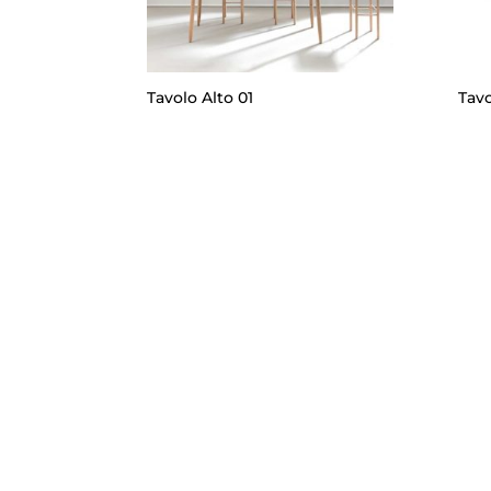
Tavolo Alto 01
Tavo