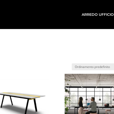
ARREDO UFFICIO