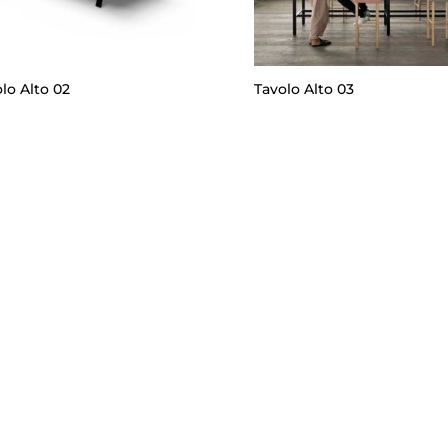
lo Alto 02
Tavolo Alto 03