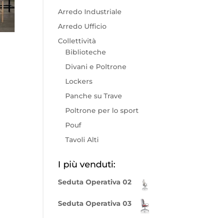
Arredo Industriale
Arredo Ufficio
Collettività
Biblioteche
Divani e Poltrone
Lockers
Panche su Trave
Poltrone per lo sport
Pouf
Tavoli Alti
I più venduti:
Seduta Operativa 02
Seduta Operativa 03