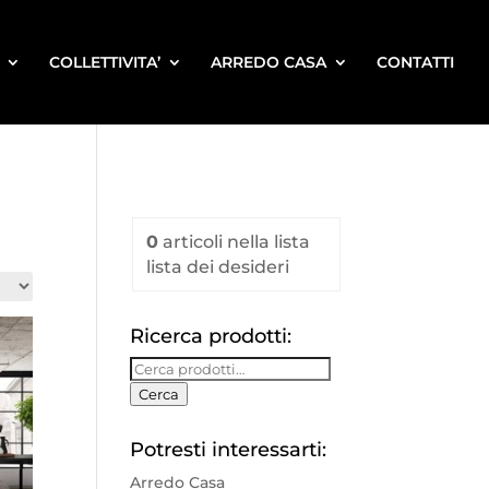
COLLETTIVITA’
ARREDO CASA
CONTATTI
0
articoli
nella lista
lista dei desideri
Ricerca prodotti:
Cerca:
Cerca
Potresti interessarti:
Arredo Casa