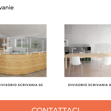
ivanie
IVISORIO SCRIVANIA 02
DIVISORIO SCRIVANIA 
CONTATTACI