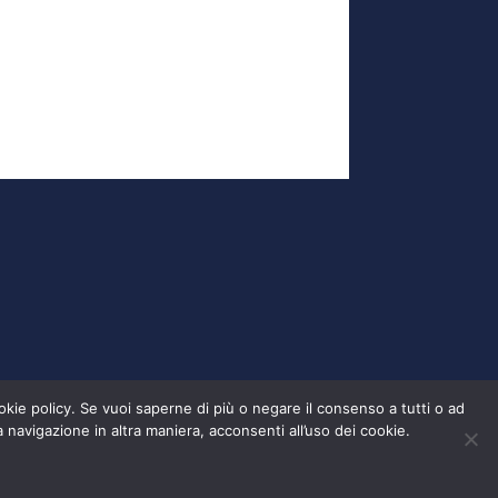
cookie policy. Se vuoi saperne di più o negare il consenso a tutti o ad
navigazione in altra maniera, acconsenti all’uso dei cookie.