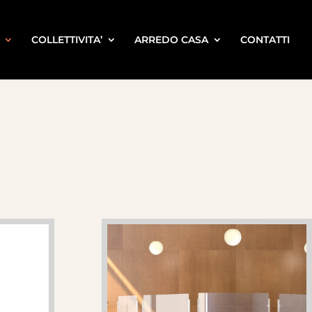
COLLETTIVITA’
ARREDO CASA
CONTATTI