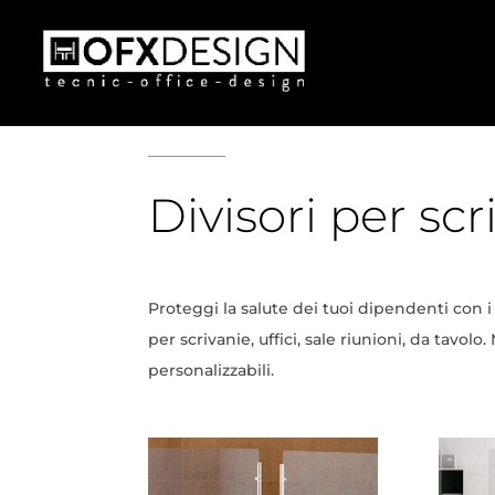
Divisori per scr
Proteggi la salute dei tuoi dipendenti con i 
per scrivanie, uffici, sale riunioni, da tavolo.
personalizzabili.