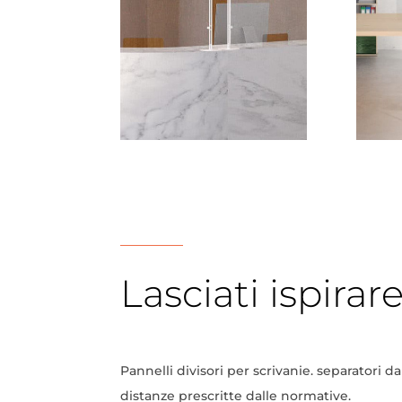
Lasciati ispirar
Pannelli divisori per scrivanie. separatori 
distanze prescritte dalle normative.