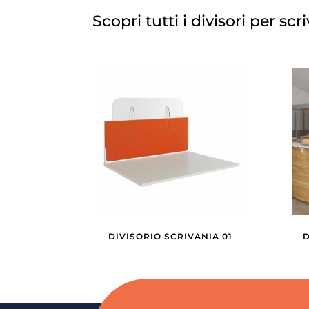
Scopri tutti i divisori per scr
DIVISORIO SCRIVANIA 01
D