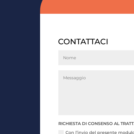
CONTATTACI
RICHIESTA DI CONSENSO AL TRAT
Con l’invio del presente modulo