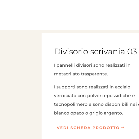
Divisorio scrivania 03
I pannelli divisori sono realizzati in
metacrilato trasparente.
I supporti sono realizzati in acciaio
verniciato con polveri epossidiche e
tecnopolimero e sono disponibili nei 
bianco opaco o grigio argento.
VEDI SCHEDA PRODOTTO