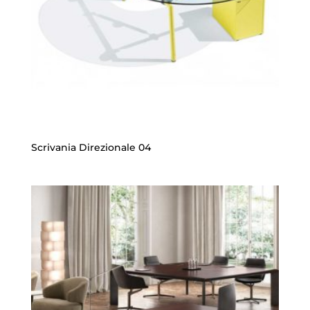
Scrivania Direzionale 04