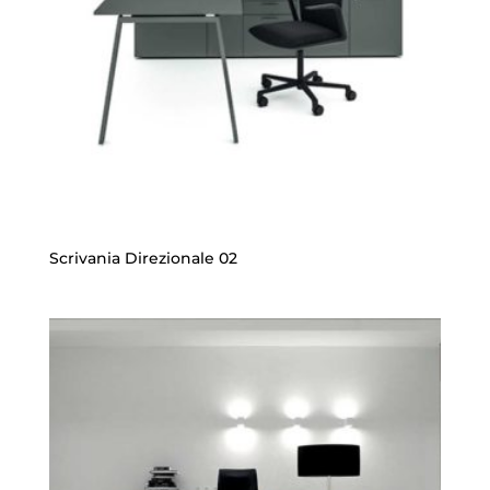
Scrivania Direzionale 02