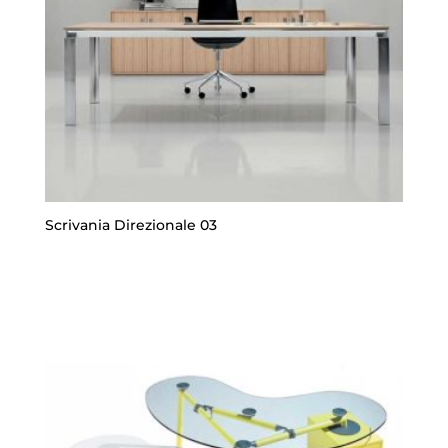
Scrivania Direzionale 03