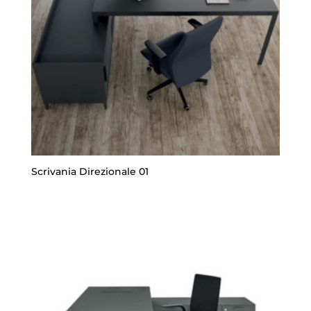
Scrivania Direzionale 01