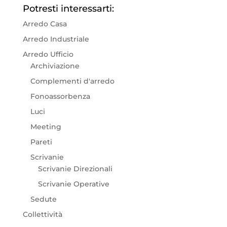
Potresti interessarti:
Arredo Casa
Arredo Industriale
Arredo Ufficio
Archiviazione
Complementi d'arredo
Fonoassorbenza
Luci
Meeting
Pareti
Scrivanie
Scrivanie Direzionali
Scrivanie Operative
Sedute
Collettività