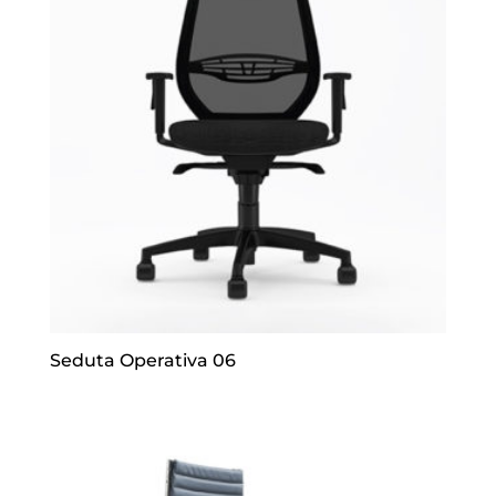
Seduta Operativa 06