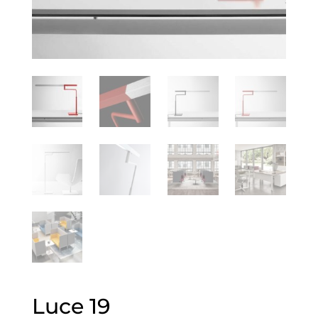
Luce 19