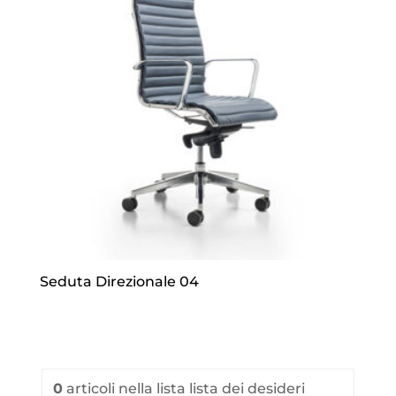
Seduta Direzionale 04
0
articoli
nella lista lista dei desideri