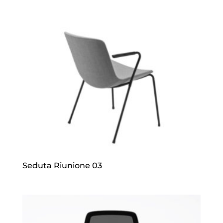
Seduta Riunione 03