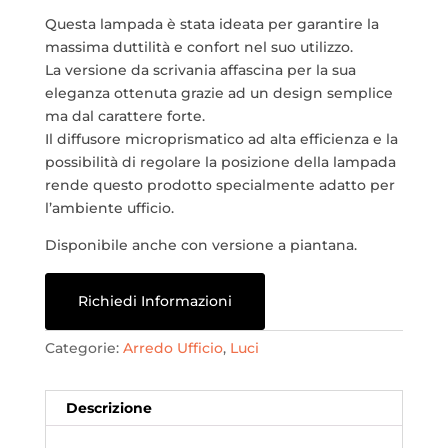
Questa lampada è stata ideata per garantire la
massima duttilità e confort nel suo utilizzo.
La versione da scrivania affascina per la sua
eleganza ottenuta grazie ad un design semplice
ma dal carattere forte.
Il diffusore microprismatico ad alta efficienza e la
possibilità di regolare la posizione della lampada
rende questo prodotto specialmente adatto per
l’ambiente ufficio.
Disponibile anche con versione a piantana.
Richiedi Informazioni
Categorie:
Arredo Ufficio
,
Luci
Descrizione