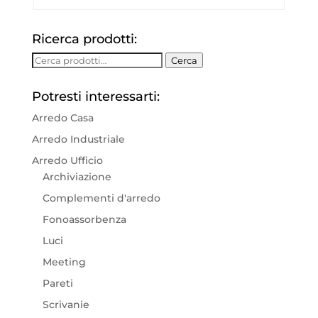
Ricerca prodotti:
Cerca:
Cerca
Potresti interessarti:
Arredo Casa
Arredo Industriale
Arredo Ufficio
Archiviazione
Complementi d'arredo
Fonoassorbenza
Luci
Meeting
Pareti
Scrivanie