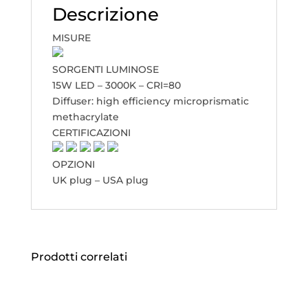
Descrizione
MISURE
SORGENTI LUMINOSE
15W LED – 3000K – CRI=80
Diffuser: high efficiency microprismatic
methacrylate
CERTIFICAZIONI
OPZIONI
UK plug – USA plug
Prodotti correlati