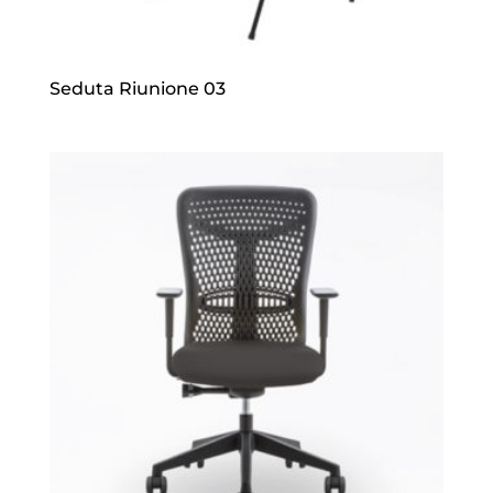
Seduta Riunione 03