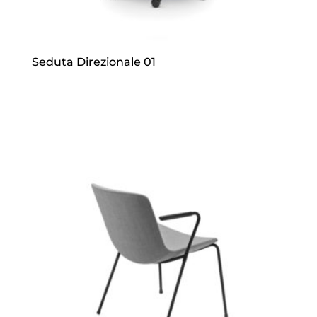
Seduta Direzionale 01