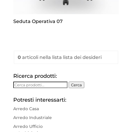
Seduta Operativa 07
0
articoli
nella lista lista dei desideri
Ricerca prodotti:
Cerca:
Cerca
Potresti interessarti:
Arredo Casa
Arredo Industriale
Arredo Ufficio