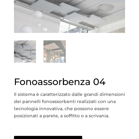
Fonoassorbenza 04
Il sistema è caratterizzato dalle grandi dimensioni
dei pannelli fonoassorbenti realizzati con una
tecnologia innovativa, che possono essere
posizionati a parete, a soffitto o a scrivania.