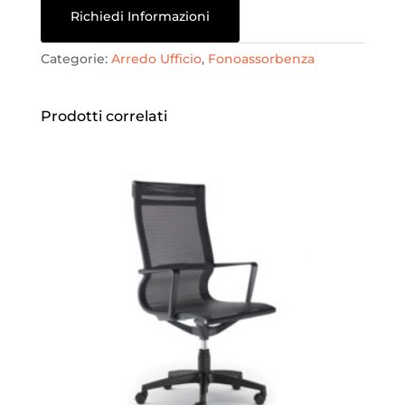
Richiedi Informazioni
Categorie:
Arredo Ufficio
,
Fonoassorbenza
Prodotti correlati