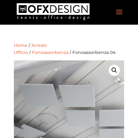
Home
/
Arredo
Ufficio
/
Fonoassorbenza
/ Fonoassorbenza 04