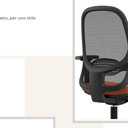
sto, per uno stile