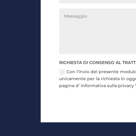
RICHIESTA DI CONSENSO AL TRAT
Con l’invio del presente modulo
unicamente per la richiesta in ogg
pagina d’ informativa sulla privacy 