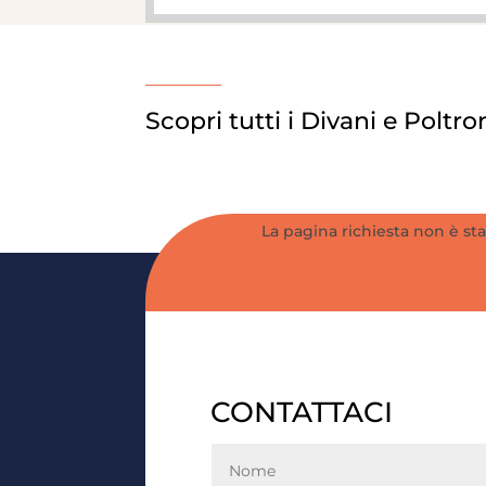
Scopri tutti i Divani e Poltro
La pagina richiesta non è stat
CONTATTACI