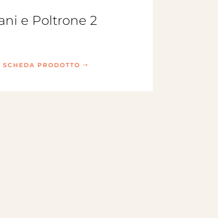
ani e Poltrone 2
I SCHEDA PRODOTTO