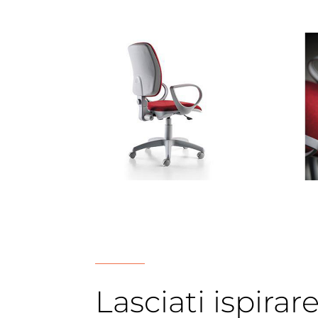
Lasciati ispirar