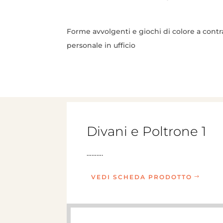
Forme avvolgenti e giochi di colore a contra
personale in ufficio
Divani e Poltrone 1
……….
VEDI SCHEDA PRODOTTO