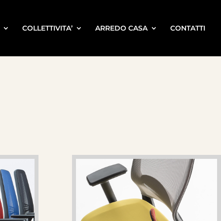
COLLETTIVITA’
ARREDO CASA
CONTATTI